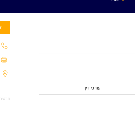
ל
עורכי דין
פרטים 