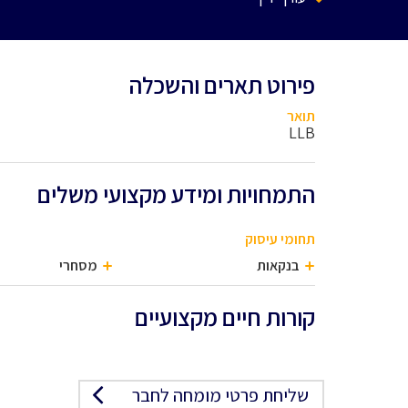
פירוט תארים והשכלה
תואר
LLB
התמחויות ומידע מקצועי משלים
תחומי עיסוק
בנקאות
מסחרי
קורות חיים מקצועיים
שליחת פרטי מומחה לחבר