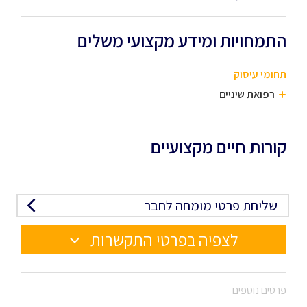
התמחויות ומידע מקצועי משלים
תחומי עיסוק
רפואת שיניים
קורות חיים מקצועיים
שליחת פרטי מומחה לחבר
לצפיה בפרטי התקשרות
פרטים נוספים