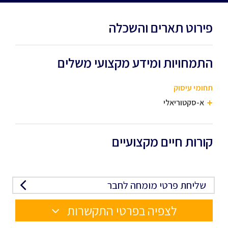
פירוט תארים והשכלה
התמחויות ומידע מקצועי משלים
תחומי עיסוק
א-סקטוריאלי
קורות חיים מקצועיים
שליחת פרטי מומחה לחבר
לצפיה בפרטי התקשרות