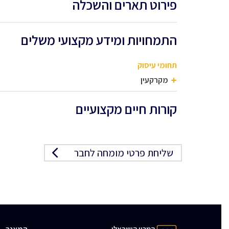
פירוט תארים והשכלה
התמחויות ומידע מקצועי משלים
תחומי עיסוק
מקרקעין
קורות חיים מקצועיים
שליחת פרטי מומחה לחבר
המכון הישראלי