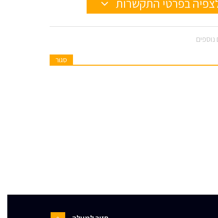
צפיה בפרטי התקשרות
נוספים
סגור