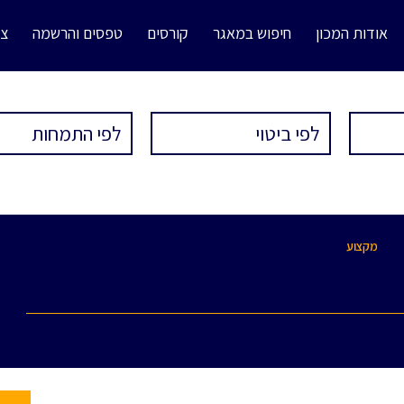
אודות המכון
חיפוש במאגר
קורסים
טפסים והרשמה
צו
מקצוע