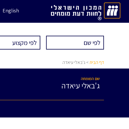
English
דף הבית
> ג'באלי עיאדה
שם המומחה
ג'באלי עיאדה