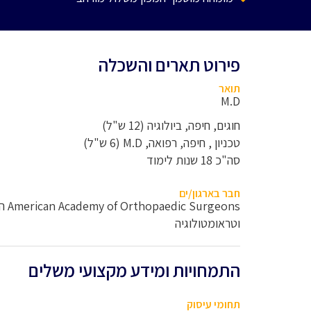
פירוט תארים והשכלה
תואר
M.D
חוגים, חיפה, ביולוגיה (12 ש"ל)
טכניון , חיפה, רפואה, M.D (6 ש"ל)
סה"כ 18 שנות לימוד
חבר בארגון/ים
eons
וטראומטולוגיה
התמחויות ומידע מקצועי משלים
תחומי עיסוק