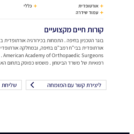
אורטופדית
כללי
עמוד שידרה
קורות חיים מקצועיים
בוגר הטכניון בחיפה . התמחות בכירורגיה אורתופדית 
ons
רפואיות של משרד הביטחון . משמש כפוסק בתחום האור
ליצירת קשר עם המומחה
שליחת פ