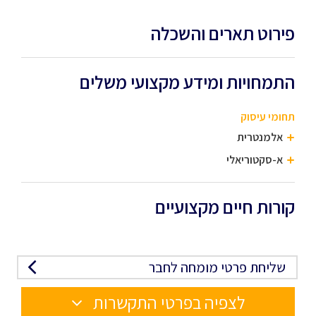
פירוט תארים והשכלה
התמחויות ומידע מקצועי משלים
תחומי עיסוק
אלמנטרית
א-סקטוריאלי
קורות חיים מקצועיים
שליחת פרטי מומחה לחבר
לצפיה בפרטי התקשרות