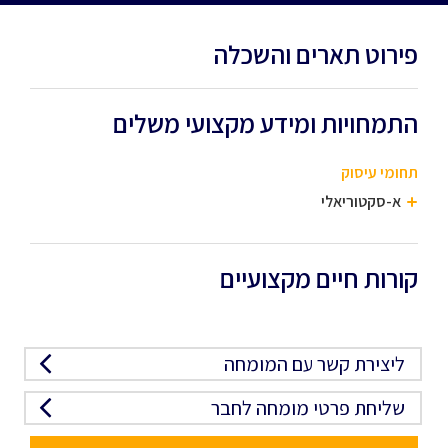
פירוט תארים והשכלה
התמחויות ומידע מקצועי משלים
תחומי עיסוק
א-סקטוריאלי
קורות חיים מקצועיים
ליצירת קשר עם המומחה
שליחת פרטי מומחה לחבר