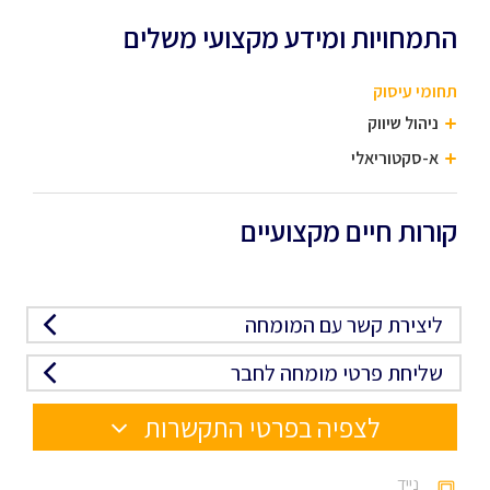
התמחויות ומידע מקצועי משלים
תחומי עיסוק
ניהול שיווק
א-סקטוריאלי
קורות חיים מקצועיים
ליצירת קשר עם המומחה
שליחת פרטי מומחה לחבר
לצפיה בפרטי התקשרות
נייד