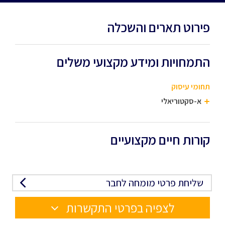
פירוט תארים והשכלה
התמחויות ומידע מקצועי משלים
תחומי עיסוק
א-סקטוריאלי
קורות חיים מקצועיים
שליחת פרטי מומחה לחבר
לצפיה בפרטי התקשרות