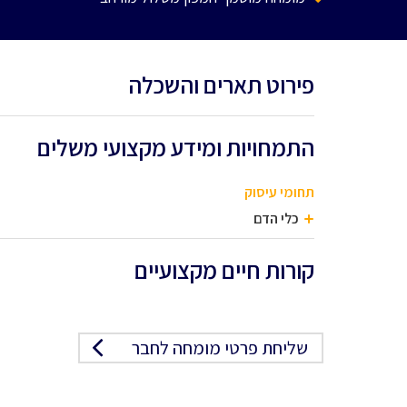
פירוט תארים והשכלה
התמחויות ומידע מקצועי משלים
תחומי עיסוק
כלי הדם
קורות חיים מקצועיים
שליחת פרטי מומחה לחבר