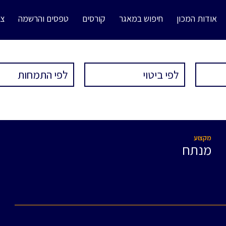
אודות המכון
חיפוש במאגר
קורסים
טפסים והרשמה
צו
מקצוע
מנתח