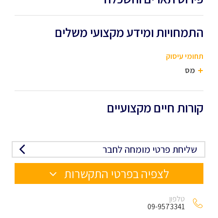
התמחויות ומידע מקצועי משלים
תחומי עיסוק
מס
קורות חיים מקצועיים
שליחת פרטי מומחה לחבר
לצפיה בפרטי התקשרות
טלפון
09-9573341