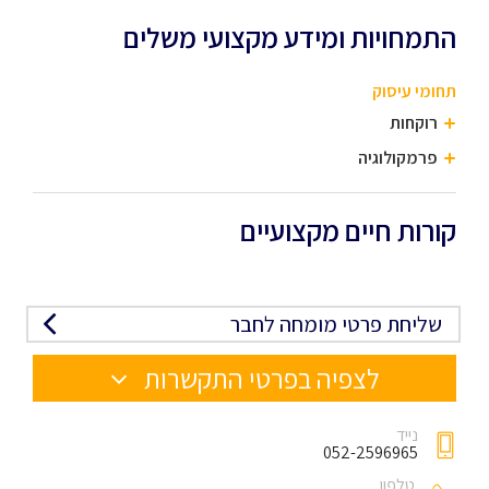
התמחויות ומידע מקצועי משלים
תחומי עיסוק
רוקחות
פרמקולוגיה
קורות חיים מקצועיים
שליחת פרטי מומחה לחבר
לצפיה בפרטי התקשרות
נייד
052-2596965
טלפון