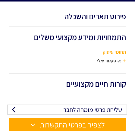
פירוט תארים והשכלה
התמחויות ומידע מקצועי משלים
תחומי עיסוק
א-סקטוריאלי
קורות חיים מקצועיים
שליחת פרטי מומחה לחבר
לצפיה בפרטי התקשרות