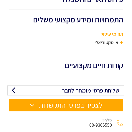
התמחויות ומידע מקצועי משלים
תחומי עיסוק
א-סקטוריאלי
קורות חיים מקצועיים
שליחת פרטי מומחה לחבר
לצפיה בפרטי התקשרות
טלפון
08-9365550