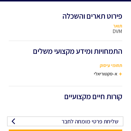
פירוט תארים והשכלה
תואר
DVM
התמחויות ומידע מקצועי משלים
תחומי עיסוק
א-סקטוריאלי
קורות חיים מקצועיים
שליחת פרטי מומחה לחבר