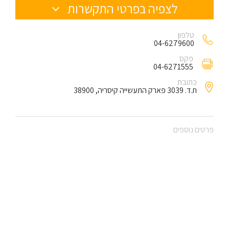
לצפיה בפרטי התקשרות
טלפון
04-6279600
פקס
04-6271555
כתובת
ת.ד. 3039 פארק התעשייה קיסריה, 38900
פרטים נוספים