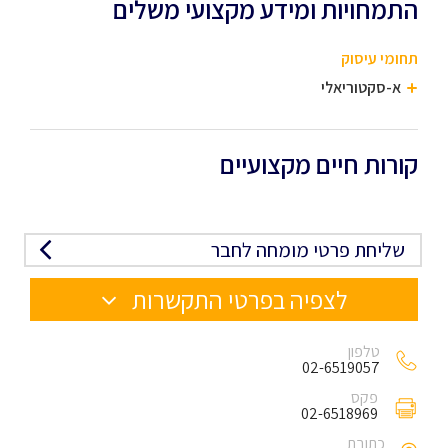
התמחויות ומידע מקצועי משלים
תחומי עיסוק
א-סקטוריאלי
קורות חיים מקצועיים
שליחת פרטי מומחה לחבר
לצפיה בפרטי התקשרות
טלפון
02-6519057
פקס
02-6518969
כתובת