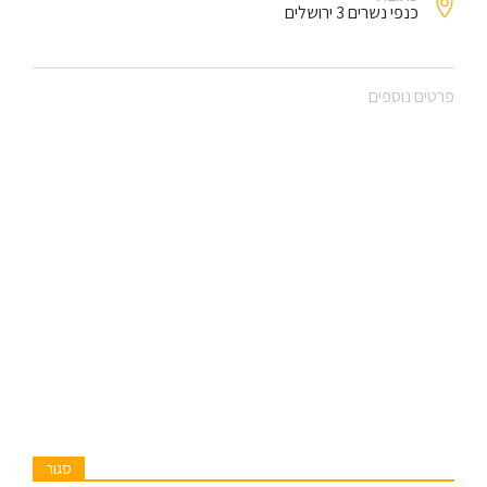
כנפי נשרים 3 ירושלים
פרטים נוספים
סגור