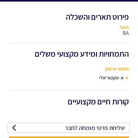
פירוט תארים והשכלה
תואר
BA
התמחויות ומידע מקצועי משלים
תחומי עיסוק
א-סקטוריאלי
קורות חיים מקצועיים
שליחת פרטי מומחה לחבר