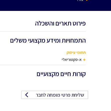
פירוט תארים והשכלה
התמחויות ומידע מקצועי משלים
תחומי עיסוק
א-סקטוריאלי
קורות חיים מקצועיים
שליחת פרטי מומחה לחבר