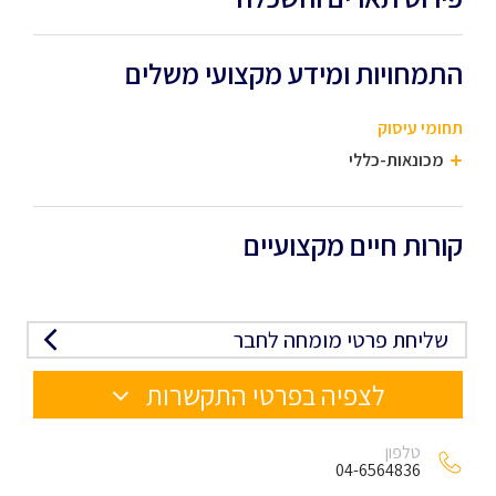
התמחויות ומידע מקצועי משלים
תחומי עיסוק
מכונאות-כללי
קורות חיים מקצועיים
שליחת פרטי מומחה לחבר
לצפיה בפרטי התקשרות
טלפון
04-6564836