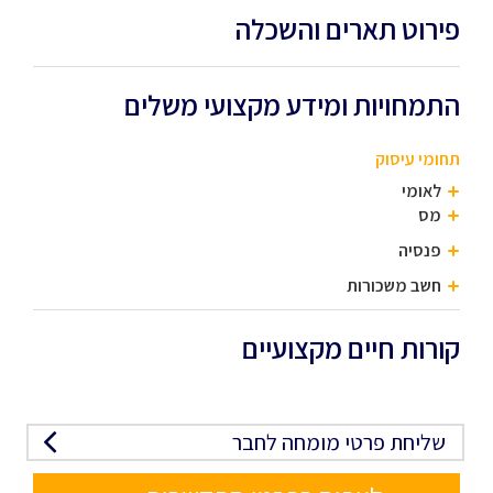
פירוט תארים והשכלה
התמחויות ומידע מקצועי משלים
תחומי עיסוק
לאומי
מס
פנסיה
חשב משכורות
קורות חיים מקצועיים
שליחת פרטי מומחה לחבר