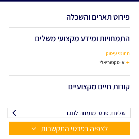
פירוט תארים והשכלה
התמחויות ומידע מקצועי משלים
תחומי עיסוק
א-סקטוריאלי
קורות חיים מקצועיים
שליחת פרטי מומחה לחבר
לצפיה בפרטי התקשרות