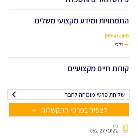
התמחויות ומידע מקצועי משלים
תחומי עיסוק
כללי
קורות חיים מקצועיים
שליחת פרטי מומחה לחבר
לצפיה בפרטי התקשרות
נייד
052-2771022