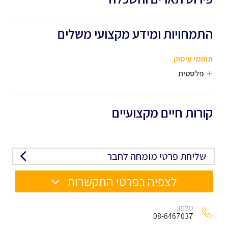
התמחויות ומידע מקצועי משלים
תחומי עיסוק
פלסטית
קורות חיים מקצועיים
שליחת פרטי מומחה לחבר
לצפיה בפרטי התקשרות
טלפון
08-6467037