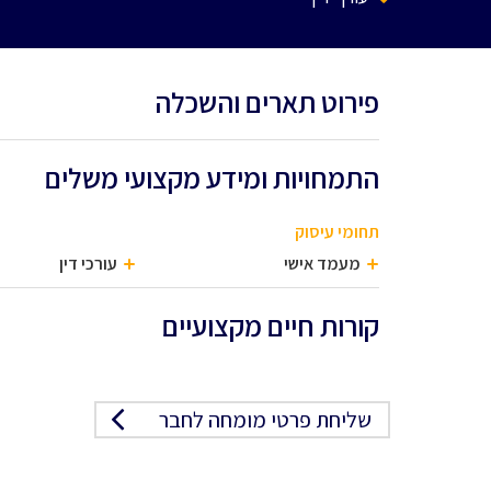
פירוט תארים והשכלה
התמחויות ומידע מקצועי משלים
תחומי עיסוק
מעמד אישי
עורכי דין
קורות חיים מקצועיים
שליחת פרטי מומחה לחבר