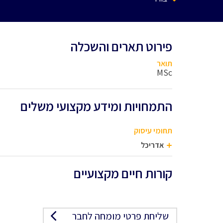
פירוט תארים והשכלה
תואר
MSc
התמחויות ומידע מקצועי משלים
תחומי עיסוק
אדריכל
קורות חיים מקצועיים
שליחת פרטי מומחה לחבר