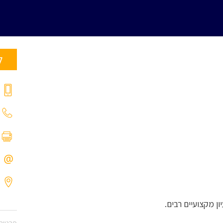
ל
ן מקצועיים רבים.