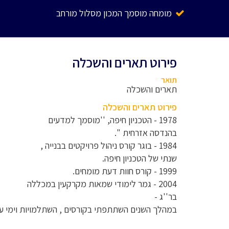
מומחה מוסמך המכון מסלול מורחב
פירוט תארים והשכלה
תואר
תארים והשכלה
פירוט תארים והשכלה
1978 - הטכניון חיפה, ''מוסמך למדעים
בהנדסה אזרחית ''.
1984 - בוגר קורס ניהול פרויקטים בבנייה ,
שנתי של הטכניון חיפה.
1999 - קורס חוות דעת מומחים.
2004 - גמר לימודי שמאות מקרקעין במכללה
בר''ג -
במהלך השנים השתתפתי בקורסים , השתלמויות וימי עיו