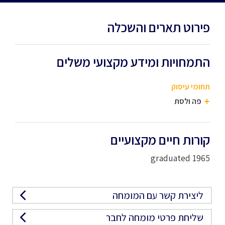
פירוט תארים והשכלה
התמחויות ומידע מקצועי משלים
תחומי עיסוק
פה ולסת
קורות חיים מקצועיים
1965 graduated
ליצירת קשר עם המומחה
שליחת פרטי מומחה לחבר