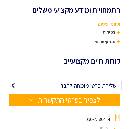
התמחויות ומידע מקצועי משלים
תחומי עיסוק
בטיחות
א-סקטוריאלי
קורות חיים מקצועיים
שליחת פרטי מומחה לחבר
לצפיה בפרטי התקשרות
נייד
050-7580444
טלפון