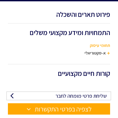
פירוט תארים והשכלה
התמחויות ומידע מקצועי משלים
תחומי עיסוק
א-סקטוריאלי
קורות חיים מקצועיים
שליחת פרטי מומחה לחבר
לצפיה בפרטי התקשרות