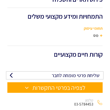
התמחויות ומידע מקצועי משלים
תחומי עיסוק
מס
קורות חיים מקצועיים
שליחת פרטי מומחה לחבר
לצפיה בפרטי התקשרות
טלפון
03-5784453