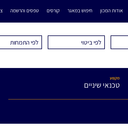
אודות המכון
חיפוש במאגר
קורסים
טפסים והרשמה
צו
מקצוע
טכנאי שיניים