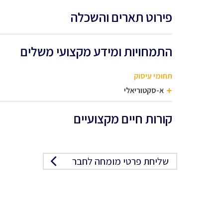
פירוט תארים והשכלה
התמחויות ומידע מקצועי משלים
תחומי עיסוק
א-סקטוריאלי
קורות חיים מקצועיים
שליחת פרטי מומחה לחבר