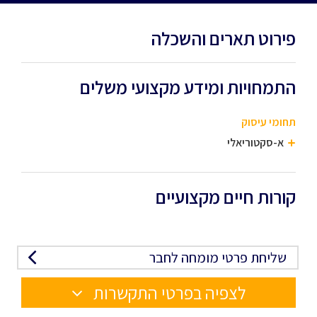
פירוט תארים והשכלה
התמחויות ומידע מקצועי משלים
תחומי עיסוק
א-סקטוריאלי
קורות חיים מקצועיים
שליחת פרטי מומחה לחבר
לצפיה בפרטי התקשרות