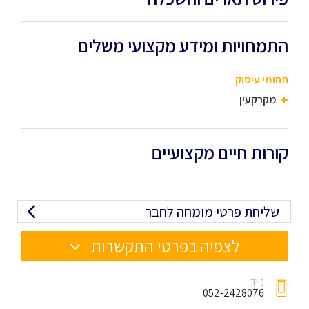
התמחויות ומידע מקצועי משלים
תחומי עיסוק
מקרקעין
קורות חיים מקצועיים
שליחת פרטי מומחה לחבר
לצפיה בפרטי התקשרות
נייד
052-2428076