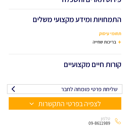
התמחויות ומידע מקצועי משלים
תחומי עיסוק
בריכות שחייה
קורות חיים מקצועיים
שליחת פרטי מומחה לחבר
לצפיה בפרטי התקשרות
טלפון
09-8611989