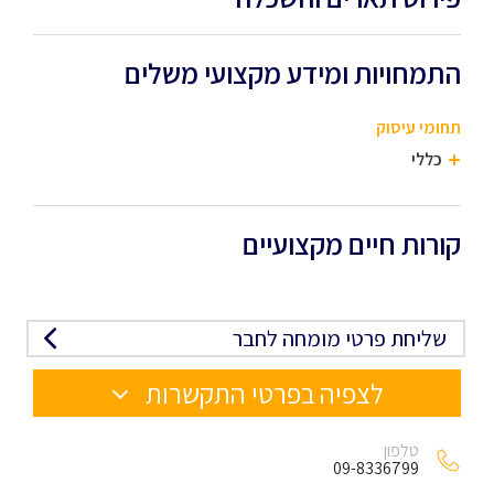
התמחויות ומידע מקצועי משלים
תחומי עיסוק
כללי
קורות חיים מקצועיים
שליחת פרטי מומחה לחבר
לצפיה בפרטי התקשרות
טלפון
09-8336799