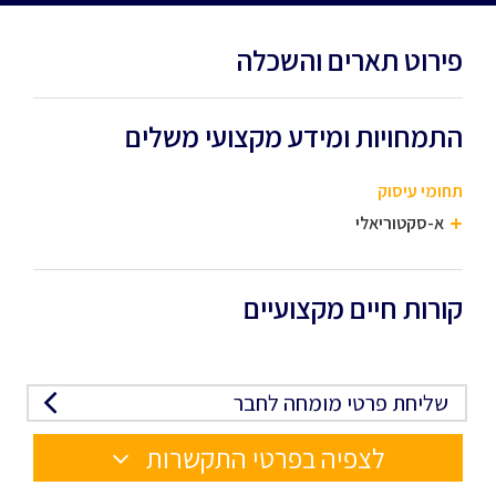
פירוט תארים והשכלה
התמחויות ומידע מקצועי משלים
תחומי עיסוק
א-סקטוריאלי
קורות חיים מקצועיים
שליחת פרטי מומחה לחבר
לצפיה בפרטי התקשרות