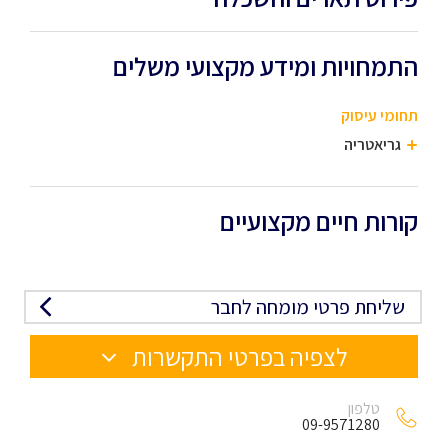
התמחויות ומידע מקצועי משלים
תחומי עיסוק
גריאטריה
קורות חיים מקצועיים
שליחת פרטי מומחה לחבר
לצפיה בפרטי התקשרות
טלפון
09-9571280