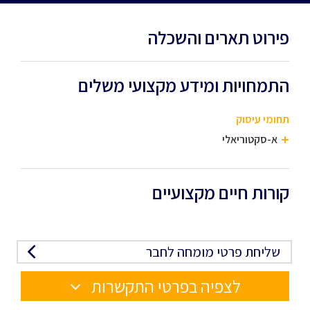
פירוט תארים והשכלה
התמחויות ומידע מקצועי משלים
תחומי עיסוק
א-סקטוריאלי
קורות חיים מקצועיים
שליחת פרטי מומחה לחבר
לצפיה בפרטי התקשרות