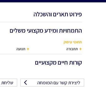
פירוט תארים והשכלה
התמחויות ומידע מקצועי משלים
תחומי עיסוק
תחבורה
תנועה
קורות חיים מקצועיים
ליצירת קשר עם המומחה
שליחת פ