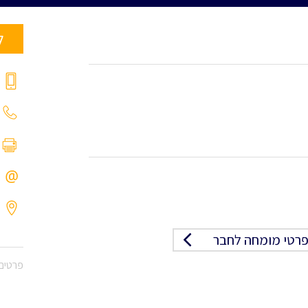
ל
רטי מומחה לחבר
פרטים 