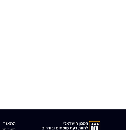
המכון הישראלי
המאגר
לחוות דעת מומחים ובוררים
מאגר המומ