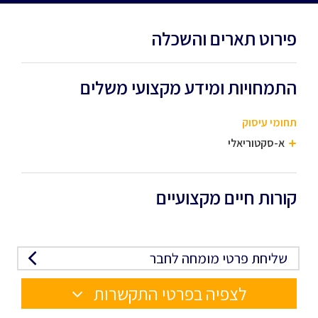
פירוט תארים והשכלה
התמחויות ומידע מקצועי משלים
תחומי עיסוק
א-סקטוריאלי
קורות חיים מקצועיים
שליחת פרטי מומחה לחבר
לצפיה בפרטי התקשרות