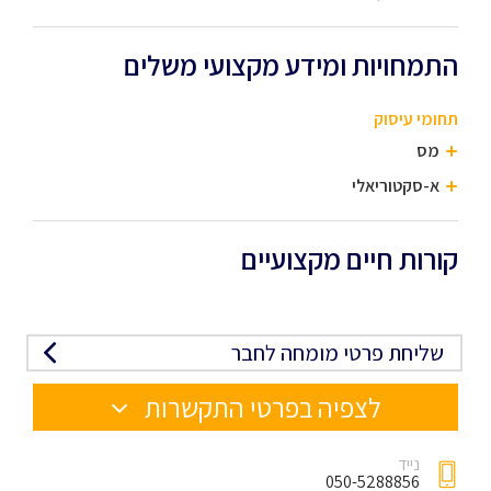
התמחויות ומידע מקצועי משלים
תחומי עיסוק
מס
א-סקטוריאלי
קורות חיים מקצועיים
שליחת פרטי מומחה לחבר
לצפיה בפרטי התקשרות
נייד
050-5288856