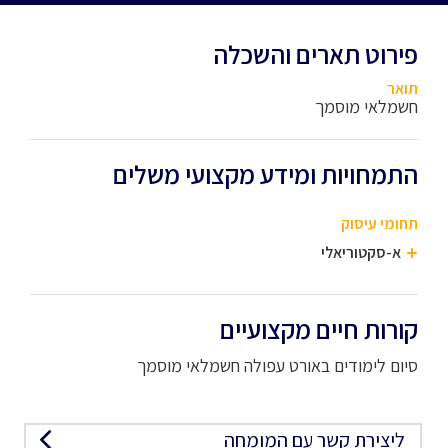
פירוט תארים והשכלה
תואר
חשמלאי מוסמך
התמחויות ומידע מקצועי משלים
תחומי עיסוק
א-סקטוריאלי
קורות חיים מקצועיים
סיום לימודים באורט עפולה חשמלאי מוסמך
ליצירת קשר עם המומחה