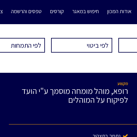
אודות המכון
חיפוש במאגר
קורסים
טפסים והרשמה
צו
מקצוע
רופא, מוהל מומחה מוסמך ע"י הועד
לפיקוח על המוהלים
נתמך בתצהיר