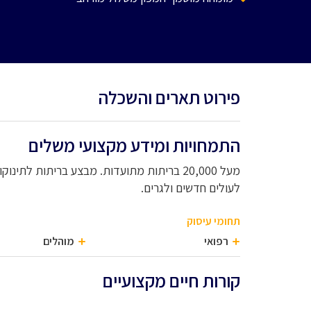
פירוט תארים והשכלה
התמחויות ומידע מקצועי משלים
מעל 20,000 בריתות מתועדות. מבצע בריתות לתי
לעולים חדשים ולגרים.
תחומי עיסוק
רפואי
מוהלים
קורות חיים מקצועיים