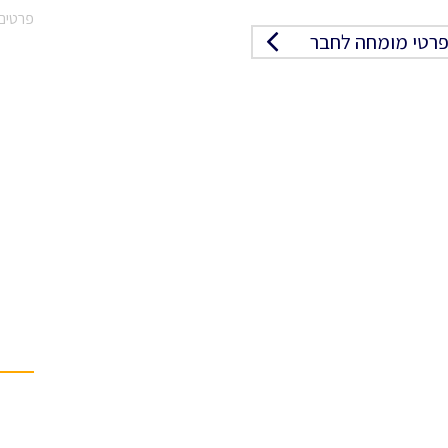
פרטים 
רטי מומחה לחבר