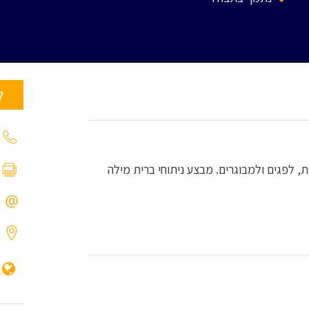
ל
נוקות, לפגים ולמבוגרים. מבצע ניתוחי ברית מילה