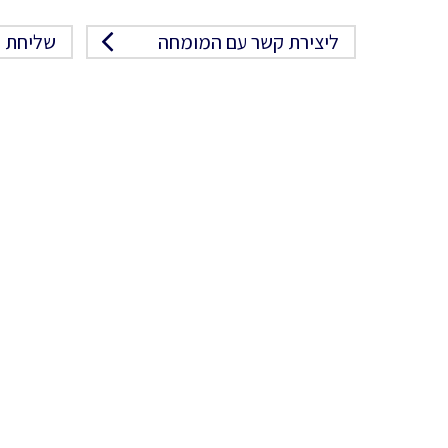
ליצירת קשר עם המומחה
שליחת פ