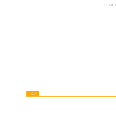
נוספים
סגור