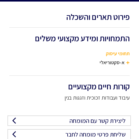
פירוט תארים והשכלה
התמחויות ומידע מקצועי משלים
תחומי עיסוק
א-סקטוריאלי
קורות חיים מקצועיים
עיבוד ועבודות זכוכית וזגגות בנין
ליצירת קשר עם המומחה
שליחת פרטי מומחה לחבר