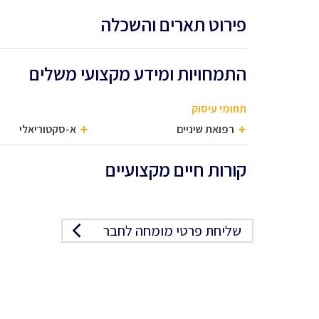
פירוט תארים והשכלה
התמחויות ומידע מקצועי משלים
תחומי עיסוק
רפואת שיניים
א-סקטוריאלי
קורות חיים מקצועיים
שליחת פרטי מומחה לחבר