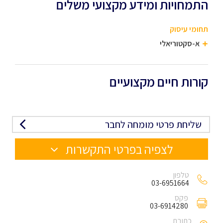
התמחויות ומידע מקצועי משלים
תחומי עיסוק
א-סקטוריאלי
קורות חיים מקצועיים
שליחת פרטי מומחה לחבר
לצפיה בפרטי התקשרות
טלפון
03-6951664
פקס
03-6914280
כתובת