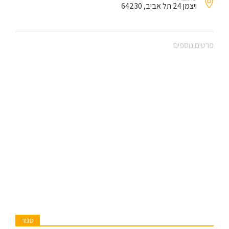
ויצמן 24 תל אביב, 64230
פרטים נוספים
סגור