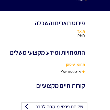
פירוט תארים והשכלה
תואר
PhD
התמחויות ומידע מקצועי משלים
תחומי עיסוק
א-סקטוריאלי
קורות חיים מקצועיים
שליחת פרטי מומחה לחבר