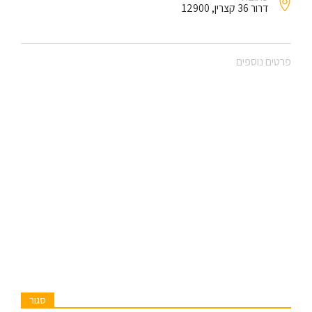
דרור 36 קצרין, 12900
פרטים נוספים
סגור