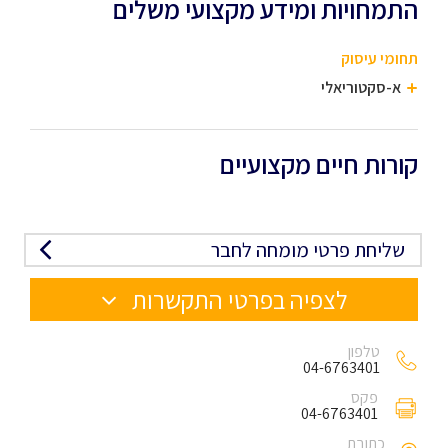
התמחויות ומידע מקצועי משלים
תחומי עיסוק
א-סקטוריאלי
קורות חיים מקצועיים
שליחת פרטי מומחה לחבר
לצפיה בפרטי התקשרות
טלפון
04-6763401
פקס
04-6763401
כתובת