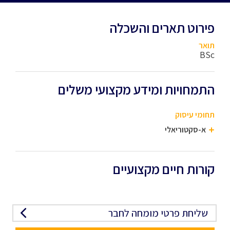
פירוט תארים והשכלה
תואר
BSc
התמחויות ומידע מקצועי משלים
תחומי עיסוק
א-סקטוריאלי
קורות חיים מקצועיים
שליחת פרטי מומחה לחבר