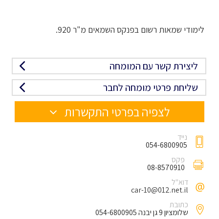
לימודי שמאות רשום בפנקס השמאים מ"ר 920.
ליצירת קשר עם המומחה
שליחת פרטי מומחה לחבר
לצפיה בפרטי התקשרות
נייד
054-6800905
פקס
08-8570910
דוא"ל
car-10@012.net.il
כתובת
שלומציון 9 גן יבנה 054-6800905