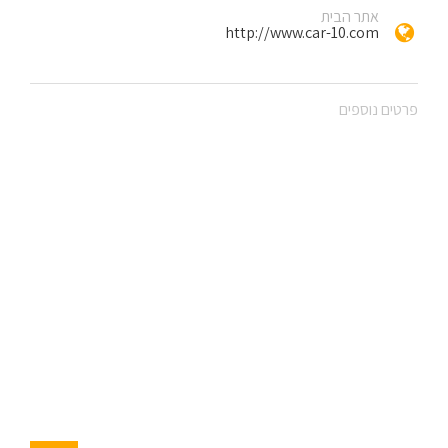
אתר הבית
http://www.car-10.com
פרטים נוספים