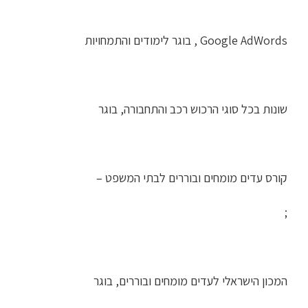
Google AdWords , בוגר לימודים והתמחויות
שונות בכל סוגי הרכוש רכב והתחבורה, בוגר
קורס עדים מומחים ובוררים לבתי המשפט –
;
המכון הישראלי לעדים מומחים ובוררים, בוגר