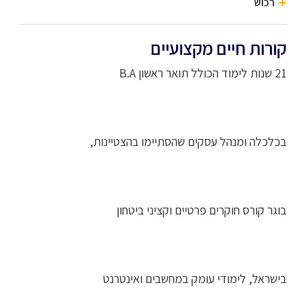
רכוש
קורות חיים מקצועיים
21 שנות לימוד הכולל תואר ראשון B.A
בכלכלה ומנהל עסקים שהסתיימו בהצטיינות,
בוגר קורס חוקרים פרטיים וקציני ביטחון
בישראל, לימודי עומק במחשבים ואינטרנט